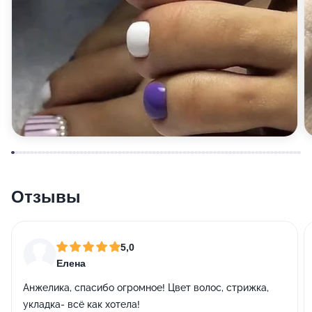
Отзывы
5,0
Елена
Анжелика, спасибо огромное! Цвет волос, стрижка,
укладка- всё как хотела!