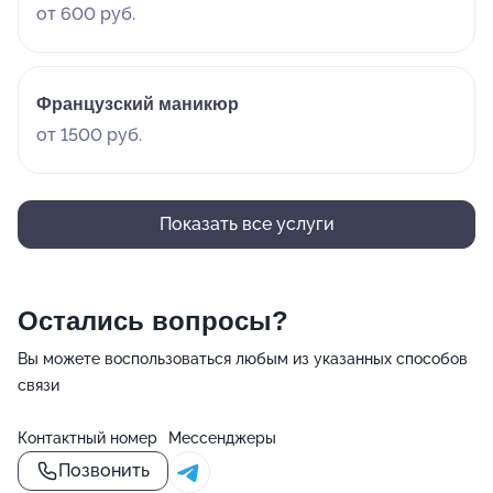
от 600 руб.
Французский маникюр
от 1500 руб.
Показать все услуги
Остались вопросы?
Вы можете воспользоваться любым из указанных способов
связи
Контактный номер
Мессенджеры
Позвонить