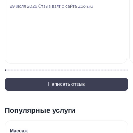
29 июля 2026 Отзыв взят с сайта Zoon.ru
Написать отзыв
Популярные услуги
Массаж