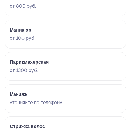
от 800 руб.
Маникюр
от 100 руб.
Парикмахерская
от 1300 руб.
Макияж
уточняйте по телефону
Стрижка волос